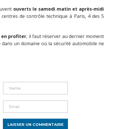
souvent
ouverts le samedi matin et après-midi
 centres de contrôle technique à Paris, 4 des 5
r
en profiter
, il faut réserver au dernier moment
rôle dans un domaine où la sécurité automobile ne