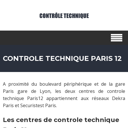
CONTROLE TECHNIQUE PARIS 12
A proximité du boulevard périphérique et de la gare
Paris gare de Lyon, les deux centres de controle
technique Paris12 appartiennent aux réseaux Dekra
Paris et Securistest Paris.
Les centres de controle technique