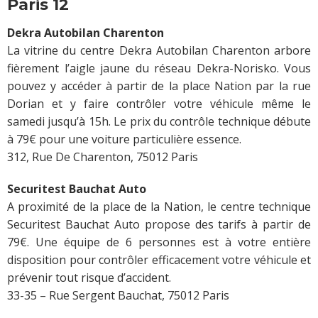
Paris 12
Dekra Autobilan Charenton
La vitrine du centre Dekra Autobilan Charenton arbore
fièrement l’aigle jaune du réseau Dekra-Norisko. Vous
pouvez y accéder à partir de la place Nation par la rue
Dorian et y faire contrôler votre véhicule même le
samedi jusqu’à 15h. Le prix du contrôle technique débute
à 79€ pour une voiture particulière essence.
312, Rue De Charenton, 75012 Paris
Securitest Bauchat Auto
A proximité de la place de la Nation, le centre technique
Securitest Bauchat Auto propose des tarifs à partir de
79€. Une équipe de 6 personnes est à votre entière
disposition pour contrôler efficacement votre véhicule et
prévenir tout risque d’accident.
33-35 – Rue Sergent Bauchat, 75012 Paris